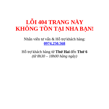
LỖI 404 TRANG NÀY
KHÔNG TỒN TẠI NHA BẠN!
Nhân viên tư vấn & Hỗ trợ khách hàng:
0974.250.568
Hỗ trợ khách hàng từ
Thứ Hai
đến
Thứ 6
(từ 8h30 – 18h00 hàng ngày)